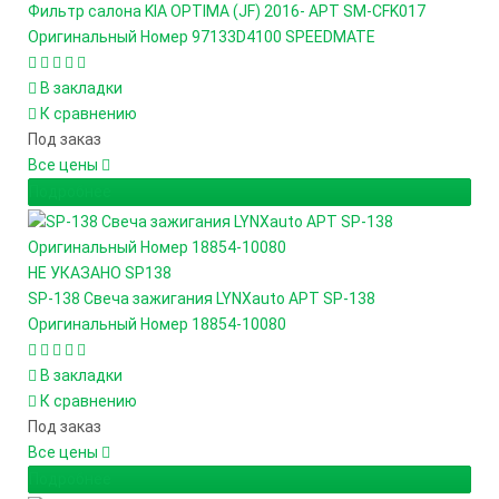
Фильтр салона KIA OPTIMA (JF) 2016- АРТ SM-CFK017
Оригинальный Номер 97133D4100 SPEEDMATE
В закладки
К сравнению
Под заказ
Все цены
Подробнее
НЕ УКАЗАНО
SP138
SP-138 Свеча зажигания LYNXauto АРТ SP-138
Оригинальный Номер 18854-10080
В закладки
К сравнению
Под заказ
Все цены
Подробнее