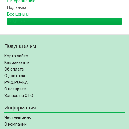
К сравнению
Под заказ
Все цены
Подробнее
Покупателям
Карта сайта
Как заказать
Об оплате
О доставке
РАССРОЧКА
О возврате
Запись на СТО
Информация
Честный знак
О компании