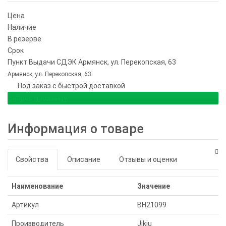
Цена
Наличие
В резерве
Срок
Пункт Выдачи СДЭК Армянск, ул. Перекопская, 63
Армянск, ул. Перекопская, 63
Под заказ с быстрой доставкой
Запрос продавцу
Информация о товаре
Свойства
Описание
Отзывы и оценки
Наименование
Значение
Артикул
BH21099
Производитель
Jikiu