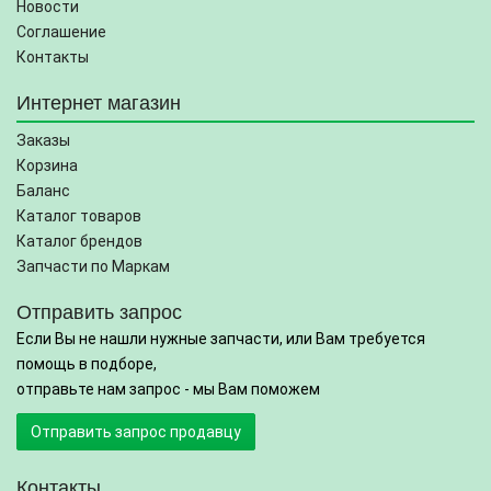
Новости
Соглашение
Контакты
Интернет магазин
Заказы
Корзина
Баланс
Каталог товаров
Каталог брендов
Запчасти по Маркам
Отправить запрос
Если Вы не нашли нужные запчасти, или Вам требуется
помощь в подборе,
отправьте нам запрос - мы Вам поможем
Отправить запрос продавцу
Контакты