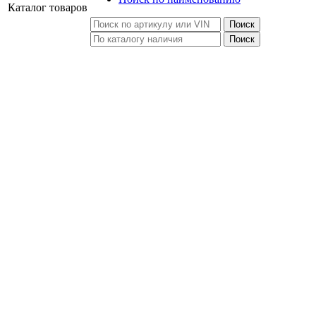
Каталог
товаров
Поиск
Поиск