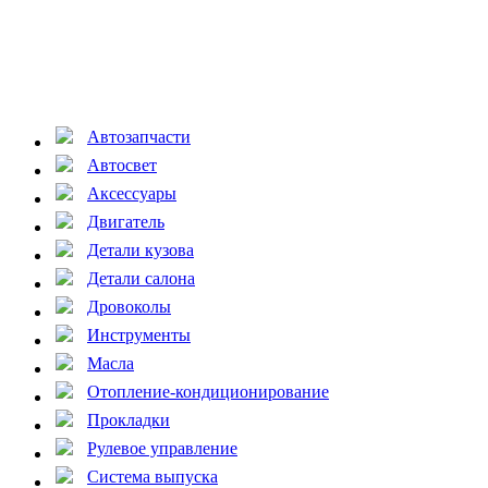
Автозапчасти
Автосвет
Аксессуары
Двигатель
Детали кузова
Детали салона
Дровоколы
Инструменты
Масла
Отопление-кондиционирование
Прокладки
Рулевое управление
Система выпуска