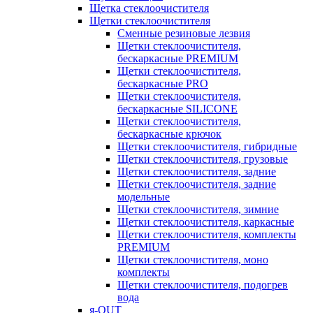
Щетка стеклоочистителя
Щетки стеклоочистителя
Сменные резиновые лезвия
Щетки стеклоочистителя,
бескаркасные PREMIUM
Щетки стеклоочистителя,
бескаркасные PRO
Щетки стеклоочистителя,
бескаркасные SILICONE
Щетки стеклоочистителя,
бескаркасные крючок
Щетки стеклоочистителя, гибридные
Щетки стеклоочистителя, грузовые
Щетки стеклоочистителя, задние
Щетки стеклоочистителя, задние
модельные
Щетки стеклоочистителя, зимние
Щетки стеклоочистителя, каркасные
Щетки стеклоочистителя, комплекты
PREMIUM
Щетки стеклоочистителя, моно
комплекты
Щетки стеклоочистителя, подогрев
вода
я-OUT