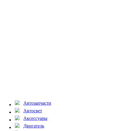
Автозапчасти
Автосвет
Аксессуары
Двигатель