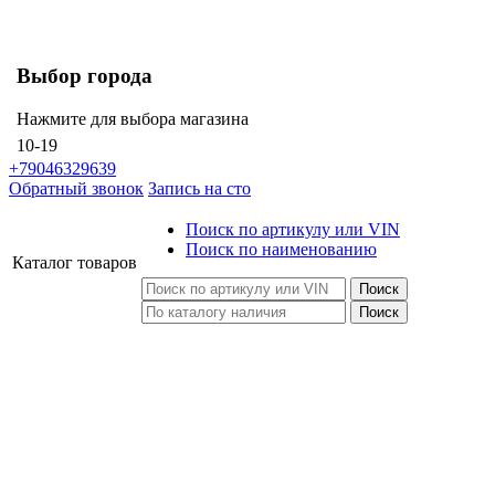
Выбор города
Нажмите для выбора магазина
10-19
+79046329639
Обратный звонок
Запись на сто
Поиск по артикулу или VIN
Поиск по наименованию
Каталог
товаров
Поиск
Поиск