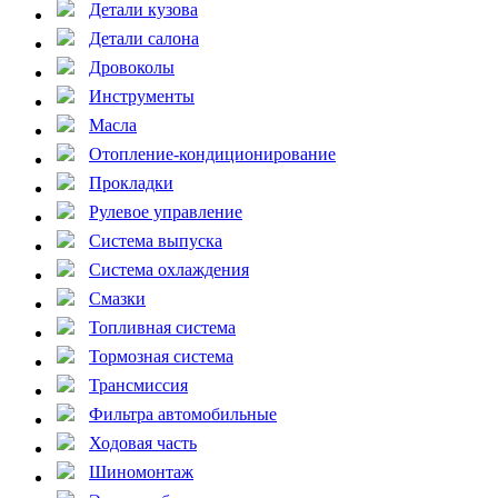
Детали кузова
Детали салона
Дровоколы
Инструменты
Масла
Отопление-кондиционирование
Прокладки
Рулевое управление
Система выпуска
Система охлаждения
Смазки
Топливная система
Тормозная система
Трансмиссия
Фильтра автомобильные
Ходовая часть
Шиномонтаж