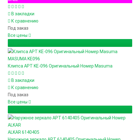
В закладки
К сравнению
Под заказ
Все цены
Подробнее
MASUMA
KE096
Клипса АРТ KE-096 Оригинальный Номер Masuma
В закладки
К сравнению
Под заказ
Все цены
Подробнее
ALKAR
6140405
Наружное зеркало АРТ 6140405 Оригинальный Номер