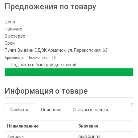
Предложения по товару
Цена
Наличие
В резерве
Срок
Пункт Выдачи СДЭК Армянск, ул. Перекопская, 63
Армянск, ул. Перекопская, 63
Под заказ с быстрой доставкой
Запрос продавцу
Информация о товаре
Свойства
Описание
Отзывы и оценки
Наименование
Значение
Артикул
SMBPH003