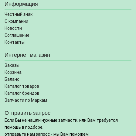
Информация
Честный знак
О компании
Новости
Соглашение
Контакты
Интернет магазин
Заказы
Корзина
Баланс
Каталог товаров
Каталог брендов
Запчасти по Маркам
Отправить запрос
Если Вы не нашли нужные запчасти, или Вам требуется
помощь в подборе,
отправьте нам запрос - мы Вам поможем