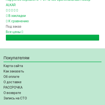
ALKAR
В закладки
К сравнению
Под заказ
Все цены
Подробнее
Покупателям
Карта сайта
Как заказать
Об оплате
О доставке
РАССРОЧКА
О возврате
Запись на СТО