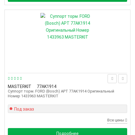
MASTERKIT
77AK1914
Суппорт торм. FORD (Bosch) АРТ 77AK1914 Оригинальный
Номер 1433963 MASTERKIT
Под заказ
Все цены
Подробнее