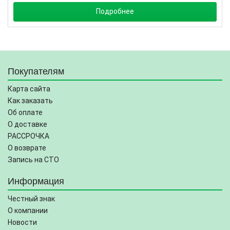
Подробнее
Покупателям
Карта сайта
Как заказать
Об оплате
О доставке
РАССРОЧКА
О возврате
Запись на СТО
Информация
Честный знак
О компании
Новости