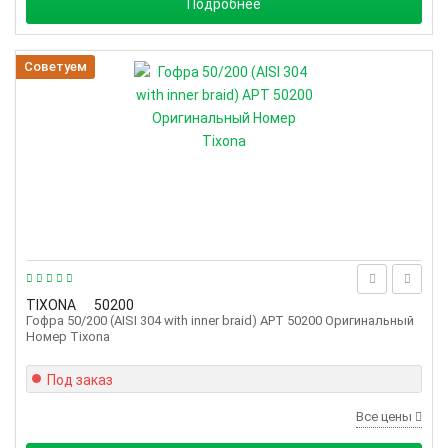
Подробнее
Советуем
TIXONA
50200
Гофра 50/200 (AISI 304 with inner braid) АРТ 50200 Оригинальный
Номер Tixona
Под заказ
Все цены