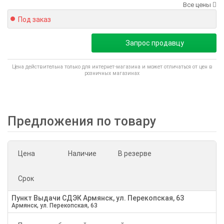
Все цены
Под заказ
Запрос продавцу
Цена действительна только для интернет-магазина и может отличаться от цен в
розничных магазинах
Предложения по товару
Цена
Наличие
В резерве
Срок
Пункт Выдачи СДЭК Армянск, ул. Перекопская, 63
Армянск, ул. Перекопская, 63