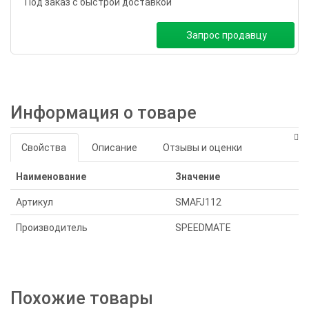
Под заказ с быстрой доставкой
Запрос продавцу
Информация о товаре
Свойства
Описание
Отзывы и оценки
Наименование
Значение
Артикул
SMAFJ112
Производитель
SPEEDMATE
Похожие товары