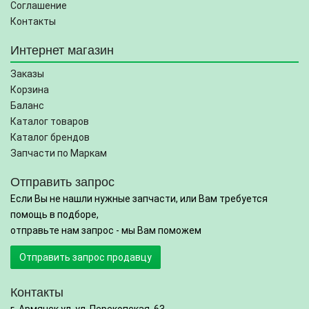
Соглашение
Контакты
Интернет магазин
Заказы
Корзина
Баланс
Каталог товаров
Каталог брендов
Запчасти по Маркам
Отправить запрос
Если Вы не нашли нужные запчасти, или Вам требуется
помощь в подборе,
отправьте нам запрос - мы Вам поможем
Отправить запрос продавцу
Контакты