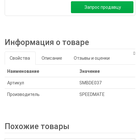
Запрос продавцу
Информация о товаре
Свойства
Описание
Отзывы и оценки
Наименование
Значение
Артикул
SMBDE037
Производитель
SPEEDMATE
Похожие товары