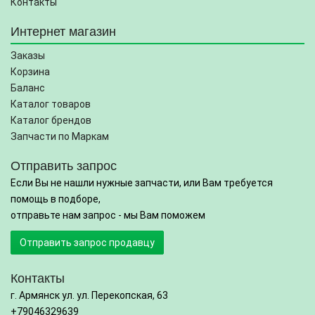
Контакты
Интернет магазин
Заказы
Корзина
Баланс
Каталог товаров
Каталог брендов
Запчасти по Маркам
Отправить запрос
Если Вы не нашли нужные запчасти, или Вам требуется
помощь в подборе,
отправьте нам запрос - мы Вам поможем
Отправить запрос продавцу
Контакты
г. Армянск ул. ул. Перекопская, 63
+79046329639