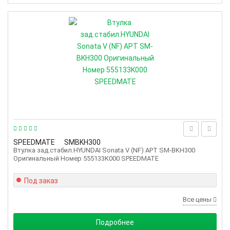
SPEEDMATE
SMBKH300
Втулка зад.стабил.HYUNDAI Sonata V (NF) АРТ SM-BKH300
Оригинальный Номер 555133K000 SPEEDMATE
Под заказ
Все цены
Подробнее