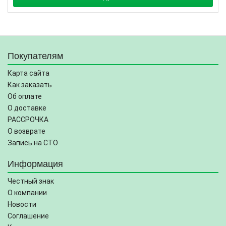
Покупателям
Карта сайта
Как заказать
Об оплате
О доставке
РАССРОЧКА
О возврате
Запись на СТО
Информация
Честный знак
О компании
Новости
Соглашение