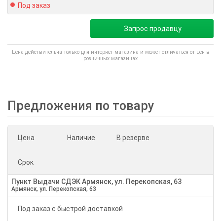
Под заказ
Запрос продавцу
Цена действительна только для интернет-магазина и может отличаться от цен в
розничных магазинах
Предложения по товару
Цена
Наличие
В резерве
Срок
Пункт Выдачи СДЭК Армянск, ул. Перекопская, 63
Армянск, ул. Перекопская, 63
Под заказ с быстрой доставкой