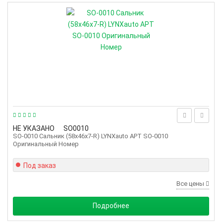
НЕ УКАЗАНО
SO0010
SO-0010 Сальник (58x46x7-R) LYNXauto АРТ SO-0010
Оригинальный Номер
Под заказ
Все цены
Подробнее