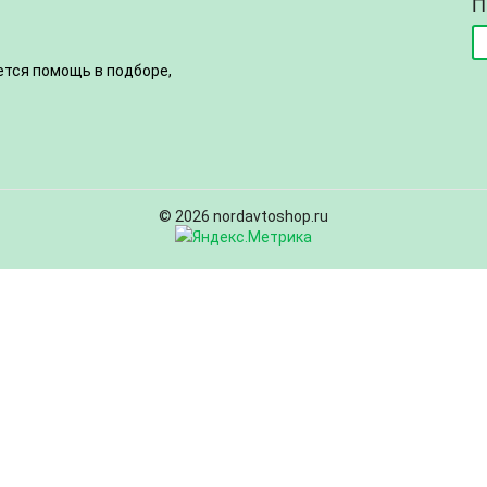
П
ется помощь в подборе,
© 2026 nordavtoshop.ru