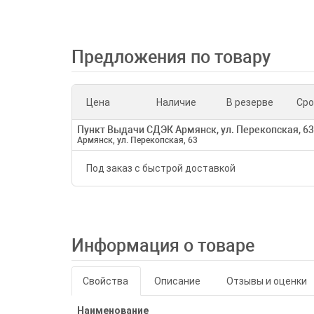
Предложения по товару
Цена
Наличие
В резерве
Сро
Пункт Выдачи СДЭК Армянск, ул. Перекопская, 63
Армянск, ул. Перекопская, 63
Под заказ с быстрой доставкой
Информация о товаре
Свойства
Описание
Отзывы и оценки
Наименование