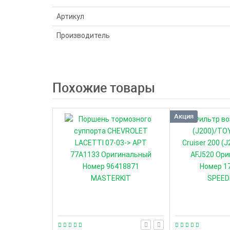
Артикул
Производитель
Похожие товары
Акция