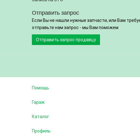
Отправить запрос
Если Вы не нашли нужные запчасти, или Вам требу
отправьте нам запрос - мы Вам поможем
Отправить запрос продавцу
Помощь
Гараж
Каталог
Профиль