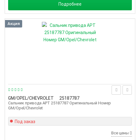
Подробнее
Акция
GM/OPEL/CHEVROLET
25187787
Сальник привода АРТ 25187787 Оригинальный Номер
GM/Opel/Chevrolet
Под заказ
Все цены