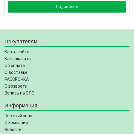
Подробнее
Покупателям
Карта сайта
Как заказать
Об оплате
О доставке
РАССРОЧКА
О возврате
Запись на СТО
Информация
Честный знак
О компании
Новости