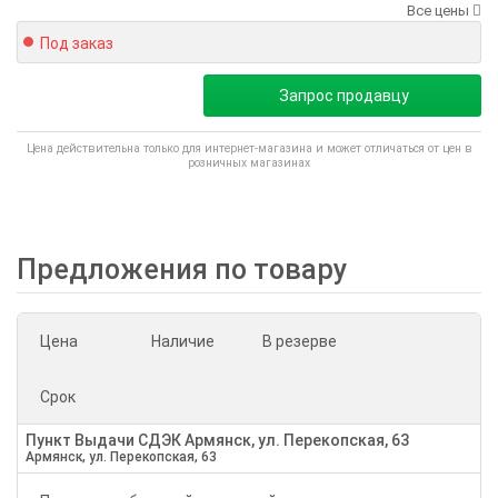
Все цены
Под заказ
Запрос продавцу
Цена действительна только для интернет-магазина и может отличаться от цен в
розничных магазинах
Предложения по товару
Цена
Наличие
В резерве
Срок
Пункт Выдачи СДЭК Армянск, ул. Перекопская, 63
Армянск, ул. Перекопская, 63