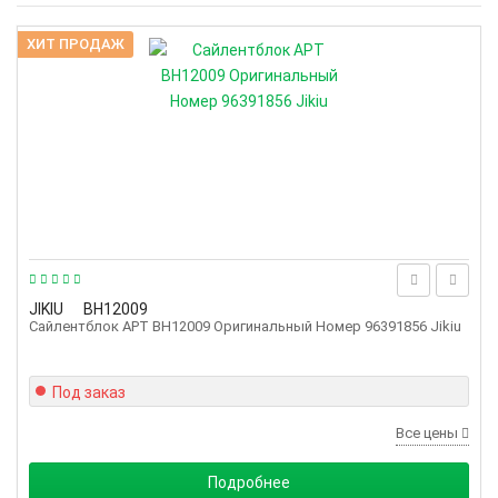
ХИТ ПРОДАЖ
JIKIU
BH12009
Сайлентблок АРТ BH12009 Оригинальный Номер 96391856 Jikiu
Под заказ
Все цены
Подробнее