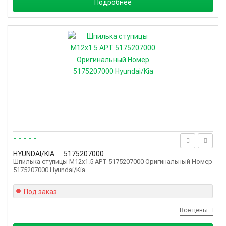
Подробнее
HYUNDAI/KIA
5175207000
Шпилька ступицы M12x1.5 АРТ 5175207000 Оригинальный Номер
5175207000 Hyundai/Kia
Под заказ
Все цены