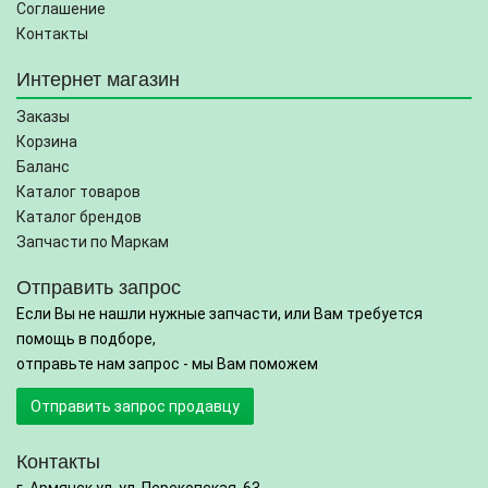
Соглашение
Контакты
Интернет магазин
Заказы
Корзина
Баланс
Каталог товаров
Каталог брендов
Запчасти по Маркам
Отправить запрос
Если Вы не нашли нужные запчасти, или Вам требуется
помощь в подборе,
отправьте нам запрос - мы Вам поможем
Отправить запрос продавцу
Контакты