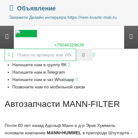
Объявление
Закажите Дизайн интерьера https://rem-kvartir-msk.ru
+79046329639
Напишите нам в группу ВК
Напишите нам в Telegram
Напишите нам в чат Whatsapp
Позвоните нам по мобильной связи
Автозапчасти MANN-FILTER
Почти 80 лет назад Адольф Манн и д-р Эрик Хуммель
основали компанию
MANN+HUMMEL
в пригороде Штутгарта –