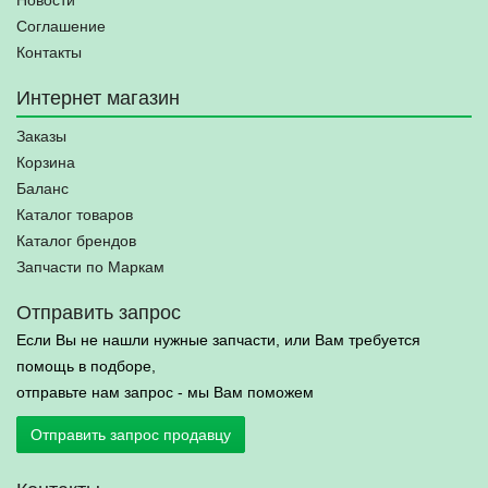
Новости
Соглашение
Контакты
Интернет магазин
Заказы
Корзина
Баланс
Каталог товаров
Каталог брендов
Запчасти по Маркам
Отправить запрос
Если Вы не нашли нужные запчасти, или Вам требуется
помощь в подборе,
отправьте нам запрос - мы Вам поможем
Отправить запрос продавцу