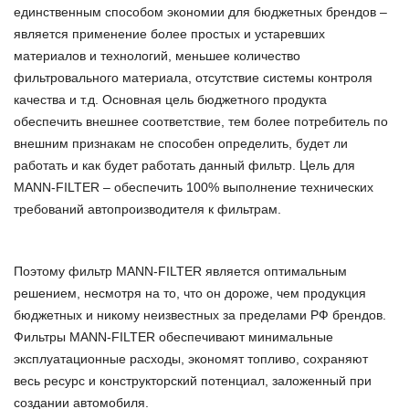
единственным способом экономии для бюджетных брендов –
является применение более простых и устаревших
материалов и технологий, меньшее количество
фильтровального материала, отсутствие системы контроля
качества и т.д. Основная цель бюджетного продукта
обеспечить внешнее соответствие, тем более потребитель по
внешним признакам не способен определить, будет ли
работать и как будет работать данный фильтр. Цель для
MANN-FILTER – обеспечить 100% выполнение технических
требований автопроизводителя к фильтрам.
Поэтому фильтр MANN-FILTER является оптимальным
решением, несмотря на то, что он дороже, чем продукция
бюджетных и никому неизвестных за пределами РФ брендов.
Фильтры MANN-FILTER обеспечивают минимальные
эксплуатационные расходы, экономят топливо, сохраняют
весь ресурс и конструкторский потенциал, заложенный при
создании автомобиля.