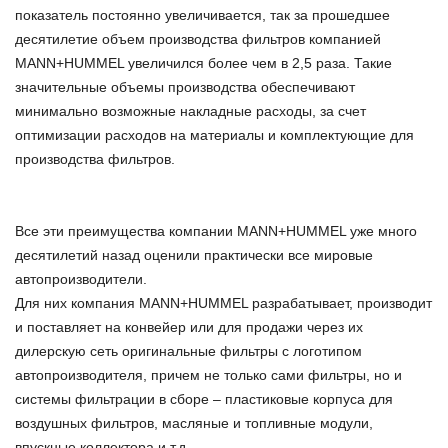
показатель постоянно увеличивается, так за прошедшее
десятилетие объем производства фильтров компанией
MANN+HUMMEL увеличился более чем в 2,5 раза. Такие
значительные объемы производства обеспечивают
минимально возможные накладные расходы, за счет
оптимизации расходов на материалы и комплектующие для
производства фильтров.
Все эти преимущества компании MANN+HUMMEL уже много
десятилетий назад оценили практически все мировые
автопроизводители.
Для них компания MANN+HUMMEL разрабатывает, производит
и поставляет на конвейер или для продажи через их
дилерскую сеть оригинальные фильтры с логотипом
автопроизводителя, причем не только сами фильтры, но и
системы фильтрации в сборе – пластиковые корпуса для
воздушных фильтров, масляные и топливные модули,
впускные коллектора и т.д.