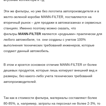
Эти же фильтры, но уже без логотипа автопроизводителя и в
желто-зеленой коробке MANN-FILTER, поставляются на
вторичный рынок – для продажи в автомагазинах и сервисных
станциях. Именно поэтому можно сказать, что
фильтры
MANN-FILTER
являются «родными» практически для
любого автомобиля, т.е. они созданы с учетом 100%
выполнения технических требований инженеров, которые
создают данный автомобиль.
В этом и кроется основное отличие MANN-FILTER от более
дешевых продуктов, которые лишь копируют внешний вид и
размеры, без какого-либо учета технических требований
автопроизводителей.
Так как в стоимости фильтра, материалы составляют более
80-85%, а, например, затраты на персонал не более 2-3%, то