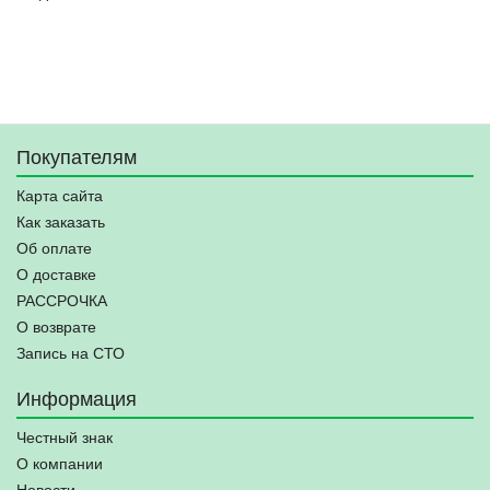
Покупателям
Карта сайта
Как заказать
Об оплате
О доставке
РАССРОЧКА
О возврате
Запись на СТО
Информация
Честный знак
О компании