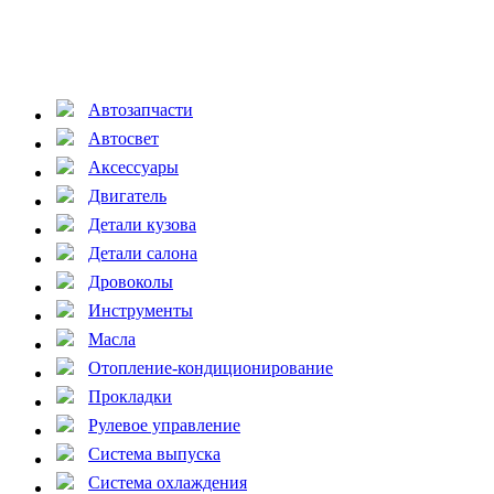
Автозапчасти
Автосвет
Аксессуары
Двигатель
Детали кузова
Детали салона
Дровоколы
Инструменты
Масла
Отопление-кондиционирование
Прокладки
Рулевое управление
Система выпуска
Система охлаждения