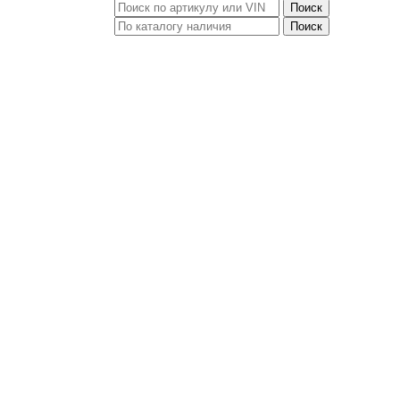
Поиск
Поиск